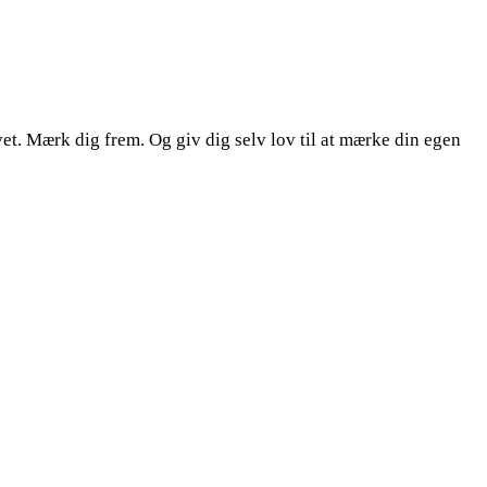
livet. Mærk dig frem. Og giv dig selv lov til at mærke din egen