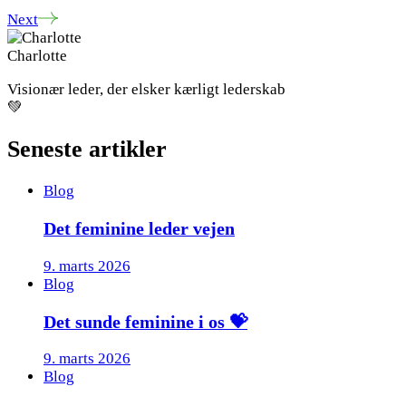
Next
Charlotte
Visionær leder, der elsker kærligt lederskab
💚
Seneste artikler
Blog
Det feminine leder vejen
9. marts 2026
Blog
Det sunde feminine i os 💝
9. marts 2026
Blog