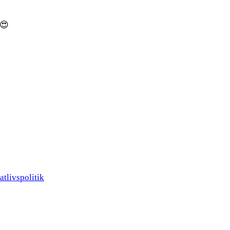
atlivspolitik