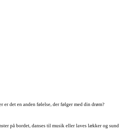
er er det en anden følelse, der følger med din drøm?
mster på bordet, danses til musik eller laves lækker og sund